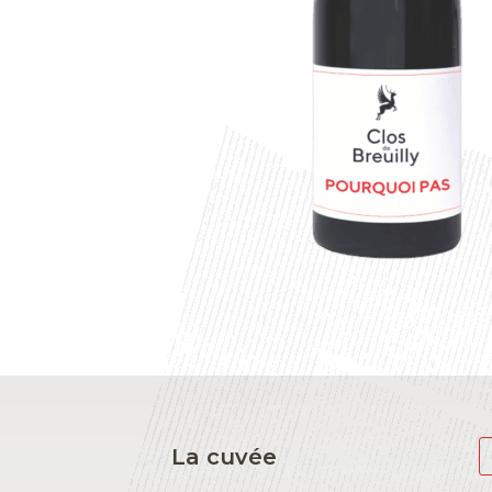
La cuvée