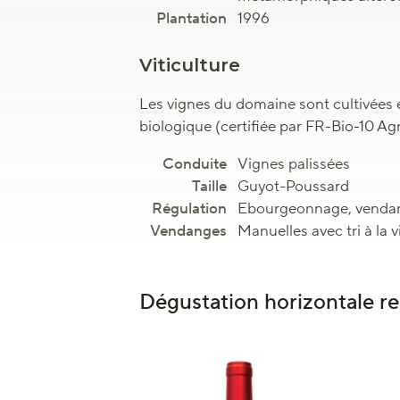
1996
Viticulture
Les vignes du domaine sont cultivées 
biologique (certifiée par FR-Bio-10 Ag
Vignes palissées
Guyot-Poussard
Ebourgeonnage, vendan
Manuelles avec tri à la 
Dégustation horizontale