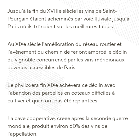
Jusqu’à la fin du XVIIIe siècle les vins de Saint-
Pourçain étaient acheminés par voie fluviale jusqu’à
Paris où ils trônaient sur les meilleures tables.
Au XIXe siècle l’amélioration du réseau routier et
l’avènement du chemin de fer ont amorcé le déclin
du vignoble concurrencé par les vins méridionaux
devenus accessibles de Paris.
Le phylloxera fin XIXe achèvera ce déclin avec
l’abandon des parcelles en coteaux difficiles à
cultiver et qui n’ont pas été replantées.
La cave coopérative, créée après la seconde guerre
mondiale, produit environ 60% des vins de
l’appellation.