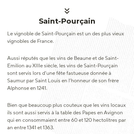
Saint-Pourçain
Le vignoble de Saint-Pourçain est un des plus vieux
vignobles de France.
Aussi réputés que les vins de Beaune et de Saint-
Emilion au XIIIe siècle, les vins de Saint-Pourçain
sont servis lors d’une fête fastueuse donnée à
Saumur par Saint Louis en l’honneur de son frère
Alphonse en 1241.
Bien que beaucoup plus couteux que les vins locaux
ils sont aussi servis à la table des Papes en Avignon
qui en consommaient entre 60 et 120 hectolitres par
an entre 1341 et 1363.