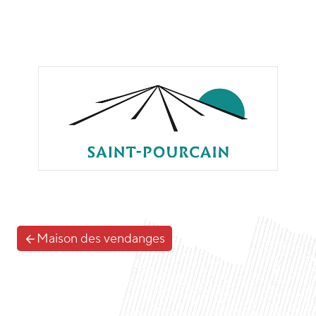
Maison des vendanges