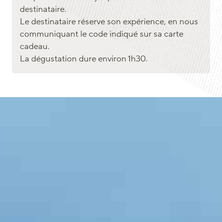
destinataire.
Le destinataire réserve son expérience, en nous
communiquant le code indiqué sur sa carte
cadeau.
La dégustation dure environ 1h30.