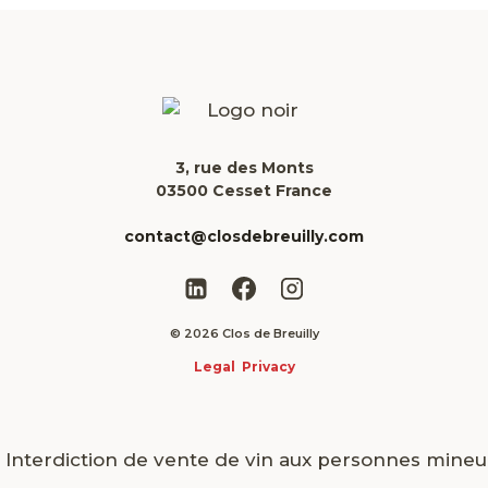
3, rue des Monts
03500 Cesset France
contact@closdebreuilly.com
© 2026 Clos de Breuilly
Legal
Privacy